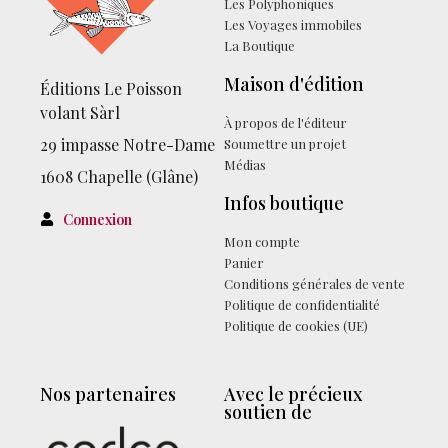
Les Polyphoniques
Les Voyages immobiles
La Boutique
Maison d'édition
Éditions Le Poisson
volant Sàrl
À propos de l'éditeur
29 impasse Notre-Dame
Soumettre un projet
Médias
1608 Chapelle (Glâne)
Infos boutique
Connexion
Mon compte
Facebook
Panier
Conditions générales de vente
Politique de confidentialité
Politique de cookies (UE)
Nos partenaires
Avec le précieux
soutien de