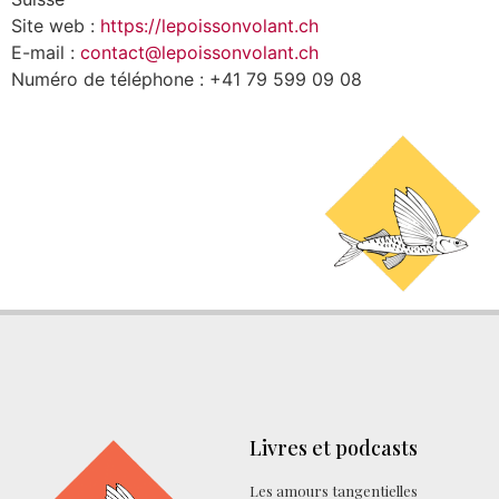
Site web :
https://lepoissonvolant.ch
E-mail :
contact@lepoissonvolant.ch
Numéro de téléphone : +41 79 599 09 08
Livres et podcasts
Les amours tangentielles