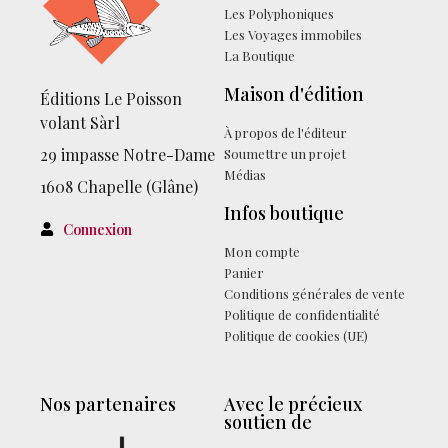
Les Polyphoniques
Les Voyages immobiles
La Boutique
Maison d'édition
Éditions Le Poisson
volant Sàrl
À propos de l'éditeur
29 impasse Notre-Dame
Soumettre un projet
Médias
1608 Chapelle (Glâne)
Infos boutique
Connexion
Mon compte
Facebook
Panier
Conditions générales de vente
Politique de confidentialité
Politique de cookies (UE)
Nos partenaires
Avec le précieux
soutien de