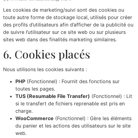
Les cookies de marketing/suivi sont des cookies ou
toute autre forme de stockage local, utilisés pour créer
des profils d’utilisateurs afin d’afficher de la publicité ou
de suivre l’utilisateur sur ce site web ou sur plusieurs
sites web dans des finalités marketing similaires.
6. Cookies placés
Nous utilisons les cookies suivants :
PHP
(Fonctionnel) : Fournit des fonctions sur
toutes les pages.
TUS (Resumable File Transfer)
(Fonctionnel) : Lit
si le transfert de fichiers reprenable est pris en
charge.
WooCommerce
(Fonctionnel) : Gère les éléments
du panier et les actions des utilisateurs sur le site
web.