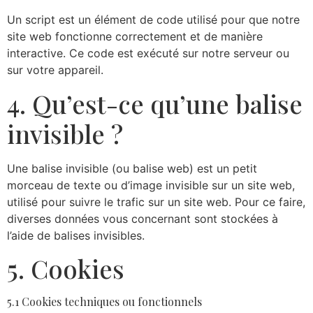
Un script est un élément de code utilisé pour que notre
site web fonctionne correctement et de manière
interactive. Ce code est exécuté sur notre serveur ou
sur votre appareil.
4. Qu’est-ce qu’une balise
invisible ?
Une balise invisible (ou balise web) est un petit
morceau de texte ou d’image invisible sur un site web,
utilisé pour suivre le trafic sur un site web. Pour ce faire,
diverses données vous concernant sont stockées à
l’aide de balises invisibles.
5. Cookies
5.1 Cookies techniques ou fonctionnels