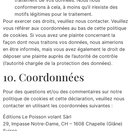
conformerons à cela, à moins qu’il n’existe des
motifs légitimes pour le traitement.
Pour exercer ces droits, veuillez nous contacter. Veuillez
vous référer aux coordonnées au bas de cette politique
de cookies. Si vous avez une plainte concernant la
façon dont nous traitons vos données, nous aimerions
en être informés, mais vous avez également le droit de
déposer une plainte auprès de l’autorité de contrôle
(l’autorité chargée de la protection des données).
10. Coordonnées
Pour des questions et/ou des commentaires sur notre
politique de cookies et cette déclaration, veuillez nous
contacter en utilisant les coordonnées suivantes :
Éditions Le Poisson volant Sàrl
29, Impasse Notre-Dame, CH – 1608 Chapelle (Glâne)
Suisse