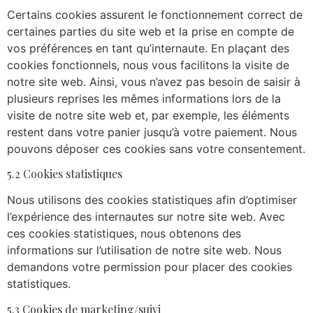
Certains cookies assurent le fonctionnement correct de
certaines parties du site web et la prise en compte de
vos préférences en tant qu’internaute. En plaçant des
cookies fonctionnels, nous vous facilitons la visite de
notre site web. Ainsi, vous n’avez pas besoin de saisir à
plusieurs reprises les mêmes informations lors de la
visite de notre site web et, par exemple, les éléments
restent dans votre panier jusqu’à votre paiement. Nous
pouvons déposer ces cookies sans votre consentement.
5.2 Cookies statistiques
Nous utilisons des cookies statistiques afin d’optimiser
l’expérience des internautes sur notre site web. Avec
ces cookies statistiques, nous obtenons des
informations sur l’utilisation de notre site web. Nous
demandons votre permission pour placer des cookies
statistiques.
5.3 Cookies de marketing/suivi