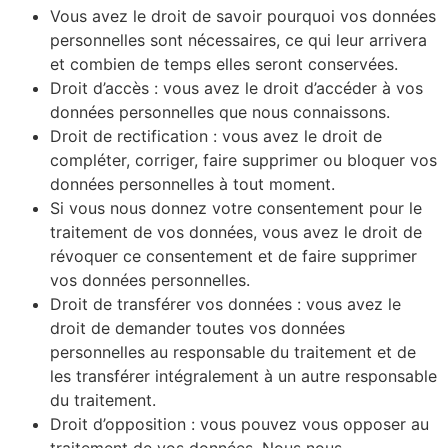
Vous avez le droit de savoir pourquoi vos données
personnelles sont nécessaires, ce qui leur arrivera
et combien de temps elles seront conservées.
Droit d’accès : vous avez le droit d’accéder à vos
données personnelles que nous connaissons.
Droit de rectification : vous avez le droit de
compléter, corriger, faire supprimer ou bloquer vos
données personnelles à tout moment.
Si vous nous donnez votre consentement pour le
traitement de vos données, vous avez le droit de
révoquer ce consentement et de faire supprimer
vos données personnelles.
Droit de transférer vos données : vous avez le
droit de demander toutes vos données
personnelles au responsable du traitement et de
les transférer intégralement à un autre responsable
du traitement.
Droit d’opposition : vous pouvez vous opposer au
traitement de vos données. Nous nous