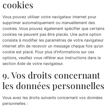
cookies
Vous pouvez utiliser votre navigateur internet pour
supprimer automatiquement ou manuellement des
cookies. Vous pouvez également spécifier que certains
cookies ne peuvent pas être placés. Une autre option
consiste à modifier les paramètres de votre navigateur
internet afin de recevoir un message chaque fois qu’un
cookie est placé. Pour plus d’informations sur ces
options, veuillez vous référer aux instructions dans la
section Aide de votre navigateur.
9. Vos droits concernant
les données personnelles
Vous avez les droits suivants concernant vos données
personnelles :