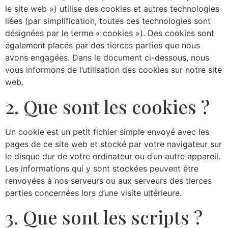
le site web ») utilise des cookies et autres technologies
liées (par simplification, toutes ces technologies sont
désignées par le terme « cookies »). Des cookies sont
également placés par des tierces parties que nous
avons engagées. Dans le document ci-dessous, nous
vous informons de l’utilisation des cookies sur notre site
web.
2. Que sont les cookies ?
Un cookie est un petit fichier simple envoyé avec les
pages de ce site web et stocké par votre navigateur sur
le disque dur de votre ordinateur ou d’un autre appareil.
Les informations qui y sont stockées peuvent être
renvoyées à nos serveurs ou aux serveurs des tierces
parties concernées lors d’une visite ultérieure.
3. Que sont les scripts ?