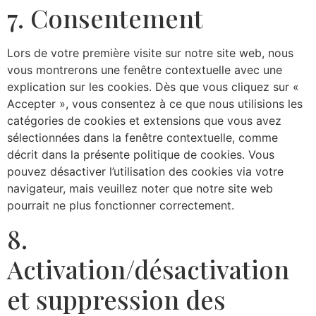
7. Consentement
Lors de votre première visite sur notre site web, nous
vous montrerons une fenêtre contextuelle avec une
explication sur les cookies. Dès que vous cliquez sur «
Accepter », vous consentez à ce que nous utilisions les
catégories de cookies et extensions que vous avez
sélectionnées dans la fenêtre contextuelle, comme
décrit dans la présente politique de cookies. Vous
pouvez désactiver l’utilisation des cookies via votre
navigateur, mais veuillez noter que notre site web
pourrait ne plus fonctionner correctement.
8.
Activation/désactivation
et suppression des