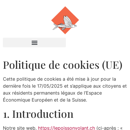
Politique de cookies (UE)
Cette politique de cookies a été mise à jour pour la
dernière fois le 17/05/2025 et s’applique aux citoyens et
aux résidents permanents légaux de l’Espace
Économique Européen et de la Suisse.
1. Introduction
Notre site web,
https://lepoissonvolant.ch
(ci-après : «