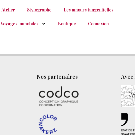
Atelier
Stylographe
Les amours tangentielles
 Voyages immobiles
Boutique
Connexion
Nos partenaires
Avec 