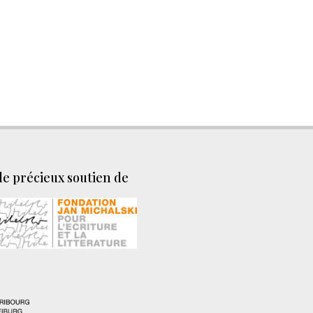
le précieux soutien de