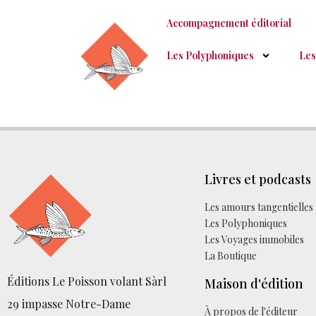
Accompagnement éditorial
Les Polyphoniques
Les
Livres et podcasts
Les amours tangentielles
Les Polyphoniques
Les Voyages immobiles
La Boutique
Éditions Le Poisson volant Sàrl
Maison d'édition
29 impasse Notre-Dame
À propos de l'éditeur