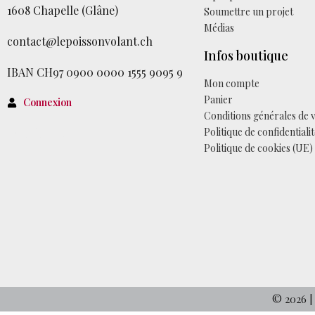
1608 Chapelle (Glâne)
Soumettre un projet
Médias
contact@lepoissonvolant.ch
Infos boutique
IBAN CH97 0900 0000 1555 9095 9
Mon compte
Panier
Connexion
Conditions générales de 
Facebook
Politique de confidentiali
Politique de cookies (UE)
© 2026 |