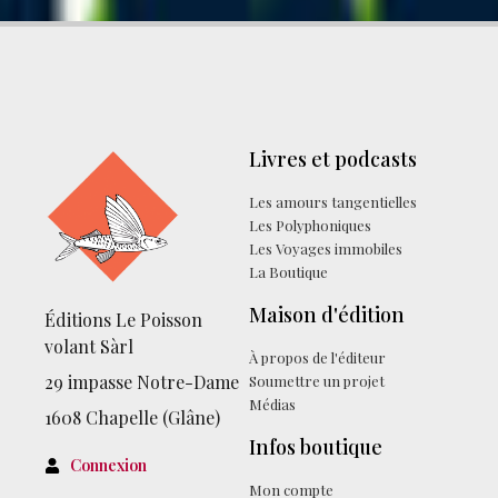
Livres et podcasts
Les amours tangentielles
Les Polyphoniques
Les Voyages immobiles
La Boutique
Maison d'édition
Éditions Le Poisson
volant Sàrl
À propos de l'éditeur
29 impasse Notre-Dame
Soumettre un projet
Médias
1608 Chapelle (Glâne)
Infos boutique
Connexion
Mon compte