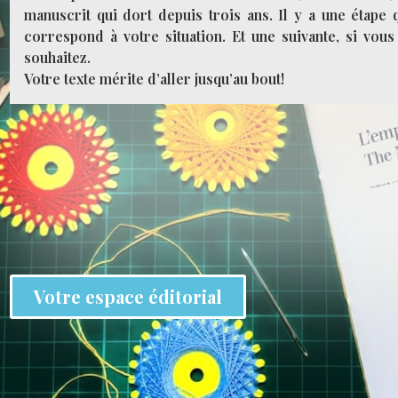
manuscrit qui dort depuis trois ans. Il y a une étape 
correspond à votre situation. Et une suivante, si vous
souhaitez.
Votre texte mérite d’aller jusqu’au bout!
Votre espace éditorial