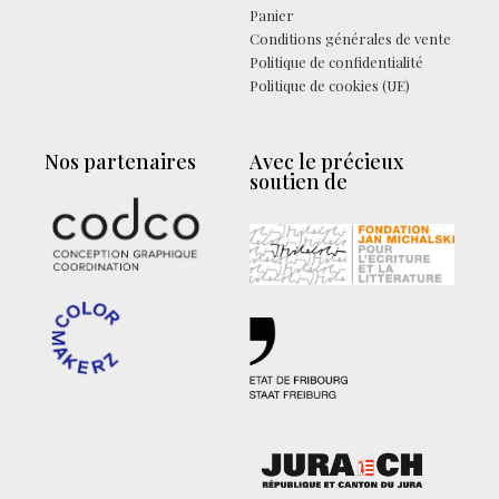
Facebook
Panier
Conditions générales de vente
Politique de confidentialité
Politique de cookies (UE)
Nos partenaires
Avec le précieux
soutien de