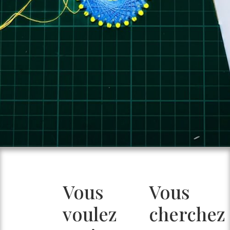
Vous
Vous
voulez
cherchez