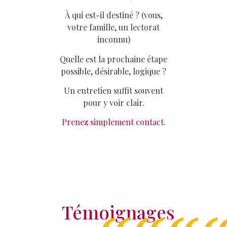
À qui est-il destiné ? (vous,
votre famille, un lectorat
inconnu)
Quelle est la prochaine étape
possible, désirable, logique ?
Un entretien suffit souvent
pour y voir clair.
Prenez simplement contact
.
Témoignages